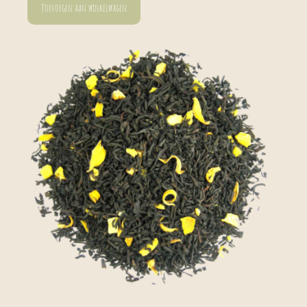
Toevoegen aan winkelwagen