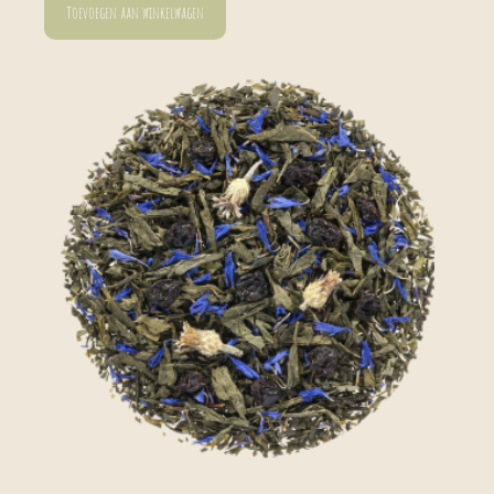
Toevoegen aan winkelwagen