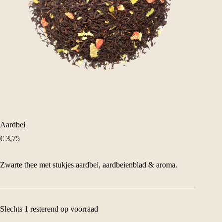
Aardbei
€
3,75
Zwarte thee met stukjes aardbei, aardbeienblad & aroma.
Slechts 1 resterend op voorraad