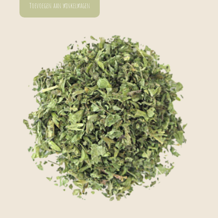
Toevoegen aan winkelwagen