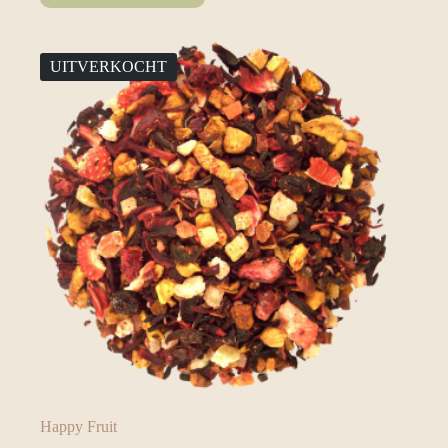
UITVERKOCHT
Happy Fruit