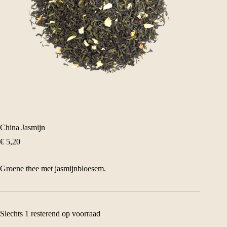
China Jasmijn
€
5,20
Groene thee met jasmijnbloesem.
Slechts 1 resterend op voorraad