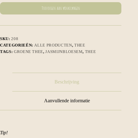
Toevoegen aan winkelwagen
SKU:
208
CATEGORIEËN:
ALLE PRODUCTEN
,
THEE
TAGS:
GROENE THEE
,
JASMIJNBLOESEM
,
THEE
Beschrijving
Aanvullende informatie
Tip!