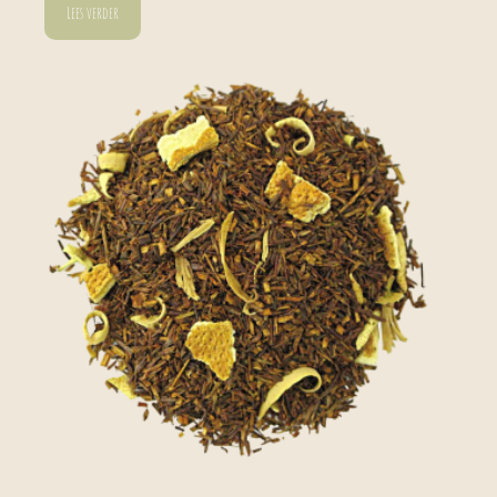
Lees verder