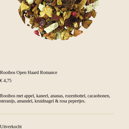
Rooibos Open Haard Romance
€
4,75
Rooibos met appel, kaneel, ananas, rozenbottel, cacaobonen,
steranijs, amandel, kruidnagel & rosa pepertjes.
Uitverkocht