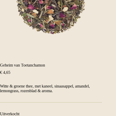
Geheim van Toetanchamon
€
4,65
Witte & groene thee, met kaneel, sinaasappel, amandel,
lemongrass, rozenblad & aroma.
Uitverkocht